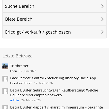
Suche Bereich
Biete Bereich
Erledigt / verkauft / geschlossen
Letzte Beiträge
Trittbretter
Leon
12. Juni 2026
Pack Remote Control - Steuerung über My Dacia App
HorsTvomForsT
17. April 2026
Dacia Bigster Gebrauchtwagen Kaufberatung: Welche
Baujahre sind empfehlenswert?
admin
24. März 2026
Dacia ​Bigster klappert / knarzt im Innenraum – bekannte