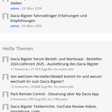
Stellen
admin
24. März 2026
Dacia Bigster Fahrradträger Erfahrungen und
Empfehlungen
admin
24. März 2026
Heiße Themen
Dacia Bigster Forum Bestell- und Wartesaal - Bestellen
2024 Lieferzeit 2025 - Auslieferung des Dacia Bigster
11 Antworten, 21.920 Zugriffe, Vor einem Jahr
Von welchem Hersteller/Modell kommt ihr und warum
wechselt ihr zum Dacia Bigster?
12 Antworten, 20.844 Zugriffe, Vor einem Jahr
Pack Remote Control - Steuerung über My Dacia App
0 Antworten, 902 Zugriffe, Vor 3 Monaten
Dacia Bigster Testberichte, YouTube Review Videos,
Vorstellung, Links