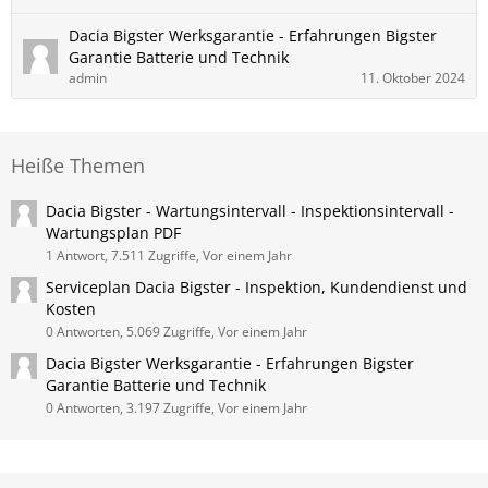
Dacia Bigster Werksgarantie - Erfahrungen Bigster
Garantie Batterie und Technik
admin
11. Oktober 2024
Heiße Themen
Dacia Bigster - Wartungsintervall - Inspektionsintervall -
Wartungsplan PDF
1 Antwort, 7.511 Zugriffe, Vor einem Jahr
Serviceplan Dacia Bigster - Inspektion, Kundendienst und
Kosten
0 Antworten, 5.069 Zugriffe, Vor einem Jahr
Dacia Bigster Werksgarantie - Erfahrungen Bigster
Garantie Batterie und Technik
0 Antworten, 3.197 Zugriffe, Vor einem Jahr